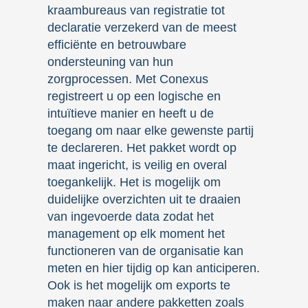
kraambureaus van registratie tot
declaratie verzekerd van de meest
efficiënte en betrouwbare
ondersteuning van hun
zorgprocessen. Met Conexus
registreert u op een logische en
intuïtieve manier en heeft u de
toegang om naar elke gewenste partij
te declareren. Het pakket wordt op
maat ingericht, is veilig en overal
toegankelijk. Het is mogelijk om
duidelijke overzichten uit te draaien
van ingevoerde data zodat het
management op elk moment het
functioneren van de organisatie kan
meten en hier tijdig op kan anticiperen.
Ook is het mogelijk om exports te
maken naar andere pakketten zoals