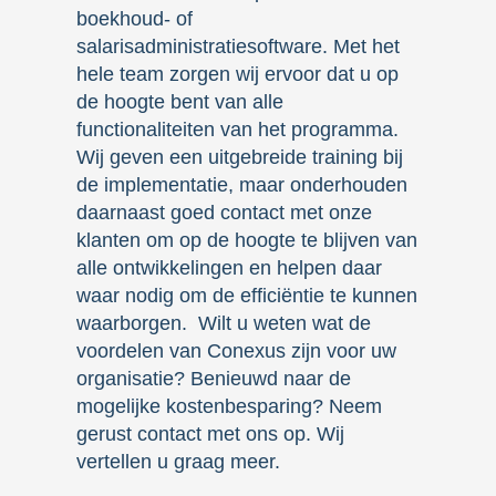
boekhoud- of
salarisadministratiesoftware. Met het
hele team zorgen wij ervoor dat u op
de hoogte bent van alle
functionaliteiten van het programma.
Wij geven een uitgebreide training bij
de implementatie, maar onderhouden
daarnaast goed contact met onze
klanten om op de hoogte te blijven van
alle ontwikkelingen en helpen daar
waar nodig om de efficiëntie te kunnen
waarborgen. Wilt u weten wat de
voordelen van Conexus zijn voor uw
organisatie? Benieuwd naar de
mogelijke kostenbesparing? Neem
gerust contact met ons op. Wij
vertellen u graag meer.