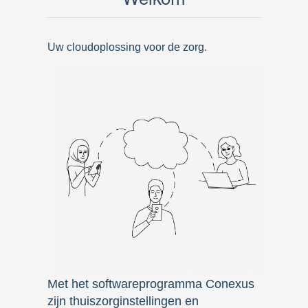
Uw cloudoplossing voor de zorg.
Met het softwareprogramma Conexus
zijn thuiszorginstellingen en