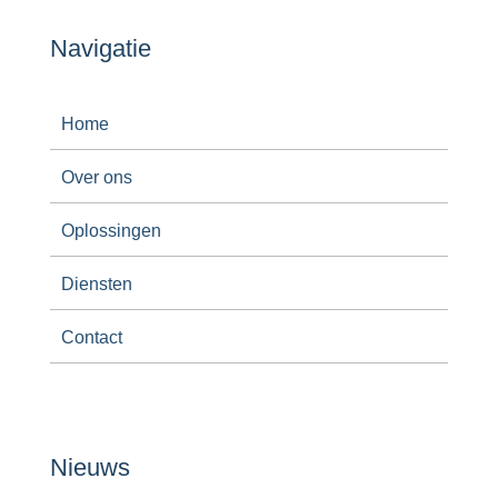
Navigatie
Home
Over ons
Oplossingen
Diensten
Contact
Nieuws