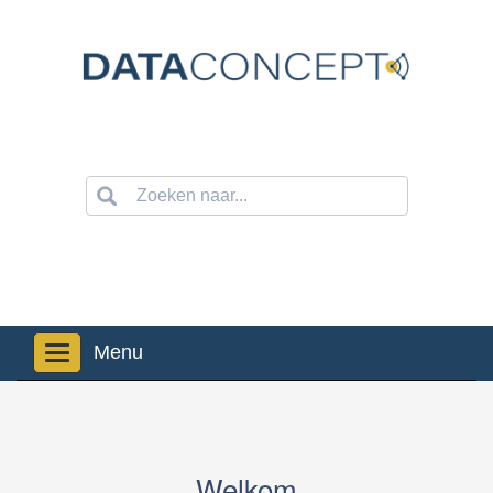
Navigation
Welkom