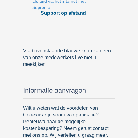
Support op afstand
Via bovenstaande blauwe knop kan een
van onze medewerkers live met u
meekijken
Informatie aanvragen
Wilt u weten wat de voordelen van
Conexus zijn voor uw organisatie?
Benieuwd naar de mogelijke
kostenbesparing? Neem gerust contact
met ons op. Wij vertellen u graag meer.