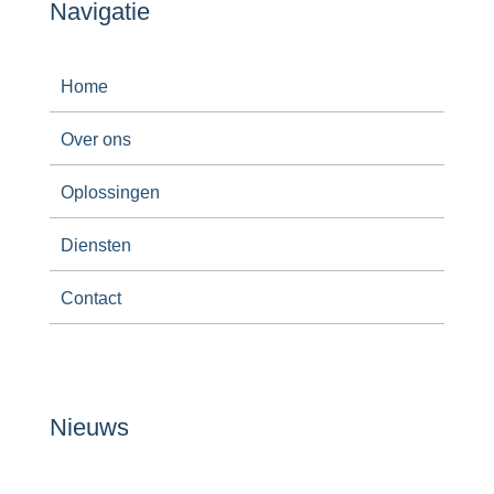
Navigatie
Home
Over ons
Oplossingen
Diensten
Contact
Nieuws