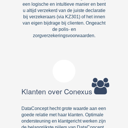
een logische en intuïtieve manier en bent
u altijd verzekerd van de juiste declaratie
bij verzekeraars (via KZ301) of het innen
van eigen bijdrage bij clienten. Ongeacht
de polis- en
zorgverzekeringsvoorwaarden.
Klanten over Conexus
DataConcept hecht grote waarde aan een
goede relatie met haar klanten. Optimale
ondersteuning en klantgericht werken zijn
de belangrijkste pijlers van DataConcept.