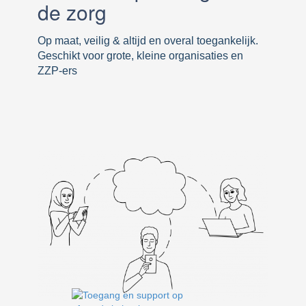
de zorg
Op maat, veilig & altijd en overal toegankelijk.
Geschikt voor grote, kleine organisaties en
ZZP-ers