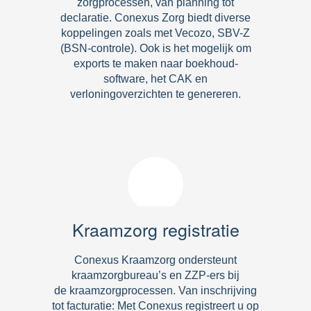
zorgprocessen, van planning tot
declaratie. Conexus Zorg biedt diverse
koppelingen zoals met Vecozo, SBV-Z
(BSN-controle). Ook is het mogelijk om
exports te maken naar boekhoud-
software, het CAK en
verloningoverzichten te genereren.
Kraamzorg registratie
Conexus Kraamzorg ondersteunt
kraamzorgbureau’s en ZZP-ers bij
de kraamzorgprocessen. Van inschrijving
tot facturatie: Met Conexus registreert u op