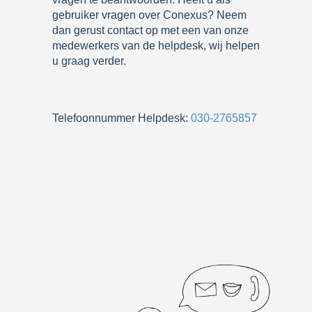
gebruiker vragen over Conexus? Neem
dan gerust contact op met een van onze
medewerkers van de helpdesk, wij helpen
u graag verder.
Telefoonnummer Helpdesk:
030-2765857