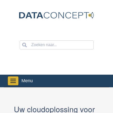
Navigation
Uw cloudoplossing voor