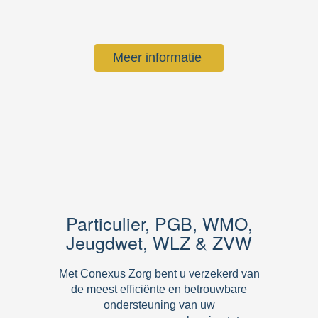
Meer informatie
Particulier, PGB, WMO,
Jeugdwet, WLZ & ZVW
Met Conexus Zorg bent u verzekerd van
de meest efficiënte en betrouwbare
ondersteuning van uw