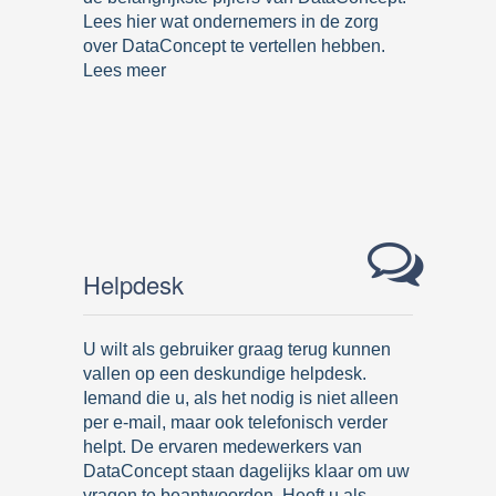
Lees hier wat ondernemers in de zorg
over DataConcept te vertellen hebben.
Lees meer
Helpdesk
U wilt als gebruiker graag terug kunnen
vallen op een deskundige helpdesk.
Iemand die u, als het nodig is niet alleen
per e-mail, maar ook telefonisch verder
helpt. De ervaren medewerkers van
DataConcept staan dagelijks klaar om uw
vragen te beantwoorden. Heeft u als