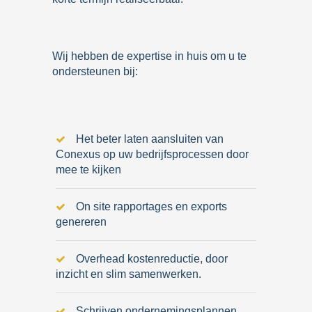
Wij hebben de expertise in huis om u te
ondersteunen bij:
Het beter laten aansluiten van
Conexus op uw bedrijfsprocessen door
mee te kijken
On site rapportages en exports
genereren
Overhead kostenreductie, door
inzicht en slim samenwerken.
Schrijven ondernemingsplannen