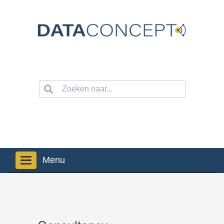
Navigation