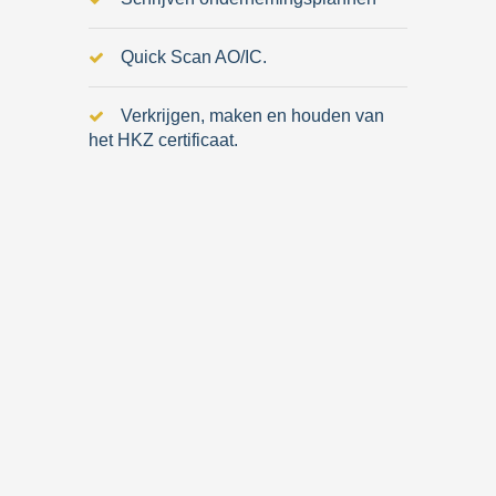
Quick Scan AO/IC.
Verkrijgen, maken en houden van
het HKZ certificaat.