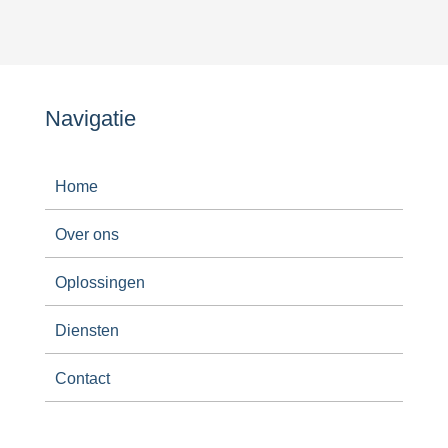
Navigatie
Home
Over ons
Oplossingen
Diensten
Contact