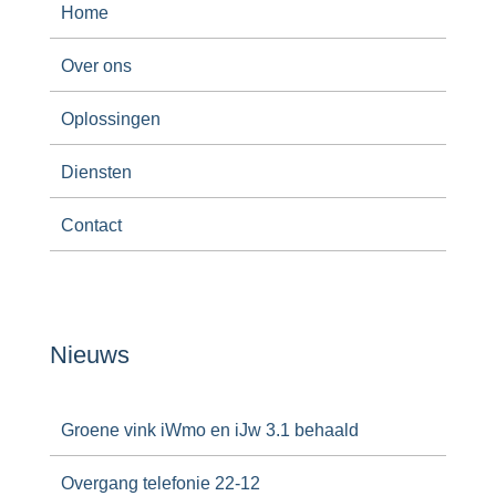
Home
Over ons
Oplossingen
Diensten
Contact
Nieuws
Groene vink iWmo en iJw 3.1 behaald
Overgang telefonie 22-12