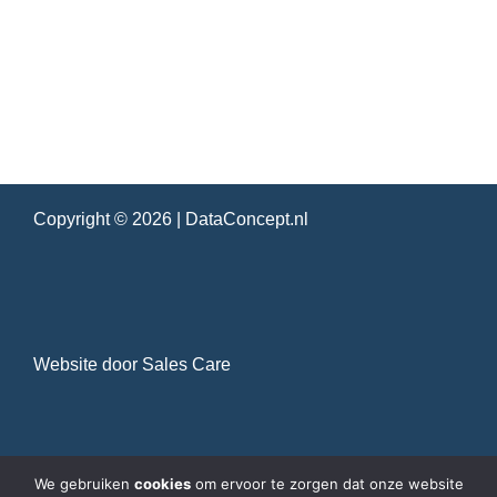
Copyright © 2026 |
DataConcept.nl
Website door
Sales Care
We gebruiken
cookies
om ervoor te zorgen dat onze website