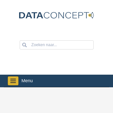
Navigation