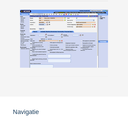
Navigatie